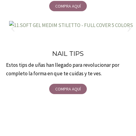
COMPRA AQUÍ
NAIL TIPS
Estos tips de uñas han llegado para revolucionar por
completo la forma en que te cuidas y te ves.
COMPRA AQUÍ