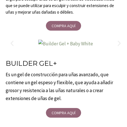
que se puede utilizar para esculpir y construir extensiones de
uñas y mejorar uñas dañadas o débiles.
COMPRA AQUÍ
BUILDER GEL+
Es un gel de construcción para uñas avanzado, que
contiene un gel espeso y flexible, que ayuda a añadir
grosor y resistencia a las uñas naturales o a crear
extensiones de uñas de gel.
COMPRA AQUÍ