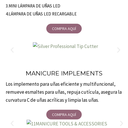
3.MINI LÁMPARA DE UÑAS LED
4.LÁMPARA DE UÑAS LED RECARGABLE
COMPRA AQUÍ
MANICURE IMPLEMENTS
Los implemento para uñas eficiente y multifuncional,
remueve esmaltes para uñas, repuja cutícula, asegura la
curvatura C de uñas acrílicas y limpia las uñas.
COMPRA AQUÍ