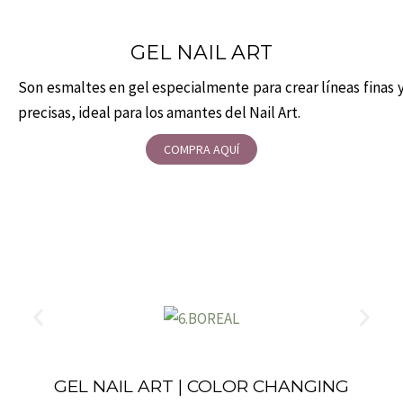
GEL NAIL ART
Son esmaltes en gel especialmente para crear líneas finas 
precisas, ideal para los amantes del Nail Art.
COMPRA AQUÍ
GEL NAIL ART | COLOR CHANGING