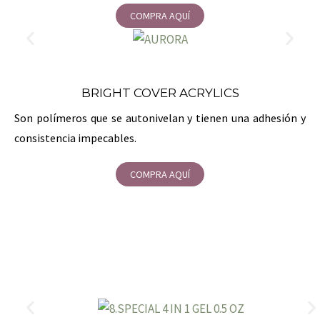
COMPRA AQUÍ
BRIGHT COVER ACRYLICS
Son polímeros que se autonivelan y tienen una adhesión y
consistencia impecables.
COMPRA AQUÍ