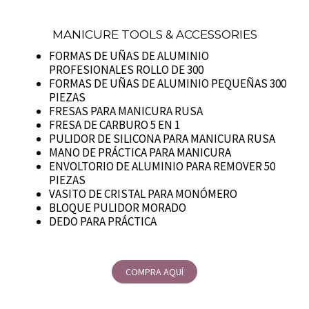
MANICURE TOOLS & ACCESSORIES
FORMAS DE UÑAS DE ALUMINIO
PROFESIONALES ROLLO DE 300
FORMAS DE UÑAS DE ALUMINIO PEQUEÑAS 300
PIEZAS
FRESAS PARA MANICURA RUSA
FRESA DE CARBURO 5 EN 1
PULIDOR DE SILICONA PARA MANICURA RUSA
MANO DE PRÁCTICA PARA MANICURA
ENVOLTORIO DE ALUMINIO PARA REMOVER 50
PIEZAS
VASITO DE CRISTAL PARA MONÓMERO
BLOQUE PULIDOR MORADO
DEDO PARA PRÁCTICA
COMPRA AQUÍ