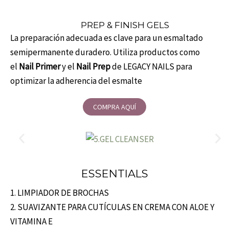
PREP & FINISH GELS
La preparación adecuada es clave para un esmaltado
semipermanente duradero. Utiliza productos como
el
Nail Primer
y el
Nail Prep
de LEGACY NAILS para
optimizar la adherencia del esmalte
COMPRA AQUÍ
ESSENTIALS
1. LIMPIADOR DE BROCHAS
2. SUAVIZANTE PARA CUTÍCULAS EN CREMA CON ALOE Y
VITAMINA E