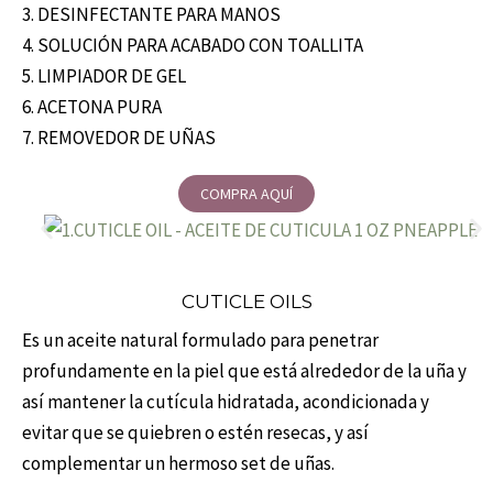
3. DESINFECTANTE PARA MANOS
4. SOLUCIÓN PARA ACABADO CON TOALLITA
5. LIMPIADOR DE GEL
6. ACETONA PURA
7. REMOVEDOR DE UÑAS
COMPRA AQUÍ
CUTICLE OILS
Es un aceite natural formulado para penetrar
profundamente en la piel que está alrededor de la uña y
así mantener la cutícula hidratada, acondicionada y
evitar que se quiebren o estén resecas, y así
complementar un hermoso set de uñas.