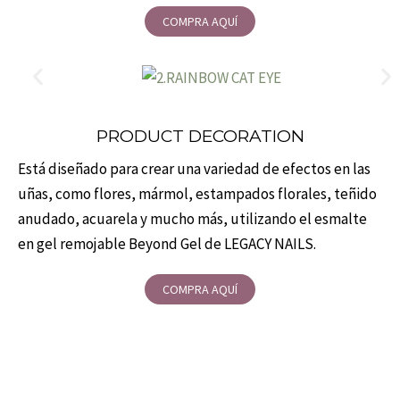
COMPRA AQUÍ
PRODUCT DECORATION
Está diseñado para crear una variedad de efectos en las
uñas, como flores, mármol, estampados florales, teñido
anudado, acuarela y mucho más, utilizando el esmalte
en gel remojable Beyond Gel de LEGACY NAILS.
COMPRA AQUÍ