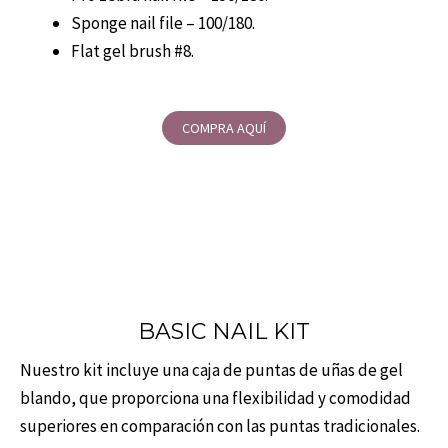
Sponge nail file – 100/180.
Flat gel brush #8.
COMPRA AQUÍ
BASIC NAIL KIT
Nuestro kit incluye una caja de puntas de uñas de gel
blando, que proporciona una flexibilidad y comodidad
superiores en comparación con las puntas tradicionales.