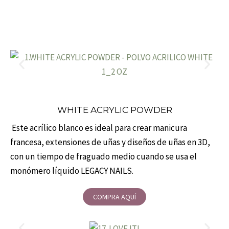
WHITE ACRYLIC POWDER
Este acrílico blanco es ideal para crear manicura
francesa, extensiones de uñas y diseños de uñas en 3D,
con un tiempo de fraguado medio cuando se usa el
monómero líquido LEGACY NAILS.
COMPRA AQUÍ