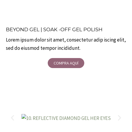
BEYOND GEL | SOAK -OFF GEL POLISH
Lorem ipsum dolor sit amet, consectetur adip iscing elit,
sed do eiusmod tempor incididunt.
COMPRA AQUÍ