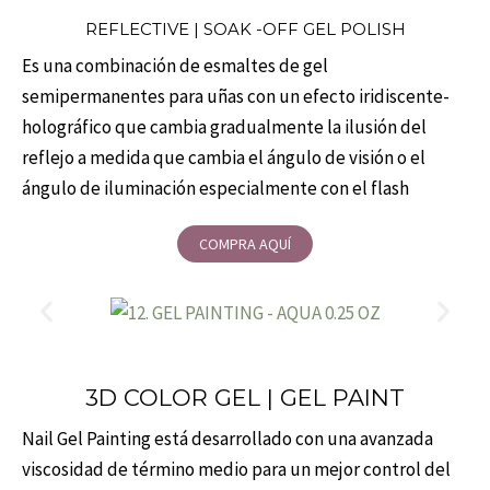
REFLECTIVE | SOAK -OFF GEL POLISH
Es una combinación de esmaltes de gel
semipermanentes para uñas con un efecto iridiscente-
holográfico que cambia gradualmente la ilusión del
reflejo a medida que cambia el ángulo de visión o el
ángulo de iluminación especialmente con el flash
COMPRA AQUÍ
3D COLOR GEL | GEL PAINT
Nail Gel Painting está desarrollado con una avanzada
viscosidad de término medio para un mejor control del