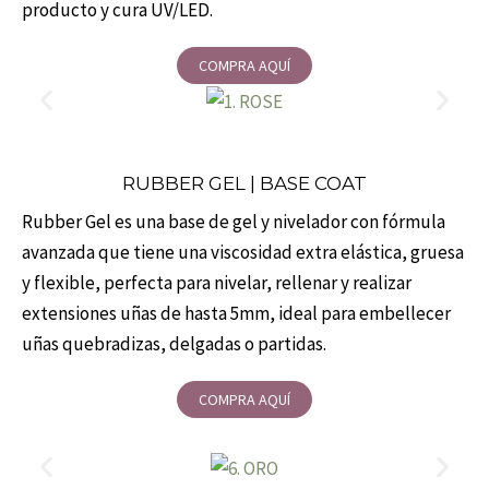
producto y cura UV/LED.
COMPRA AQUÍ
RUBBER GEL | BASE COAT
Rubber Gel es una base de gel y nivelador con fórmula
avanzada que tiene una viscosidad extra elástica, gruesa
y flexible, perfecta para nivelar, rellenar y realizar
extensiones uñas de hasta 5mm, ideal para embellecer
uñas quebradizas, delgadas o partidas.
COMPRA AQUÍ