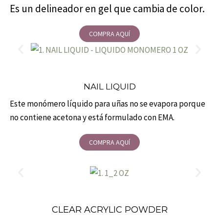
Es un delineador en gel que cambia de color.
COMPRA AQUÍ
NAIL LIQUID
Este monómero líquido para uñas no se evapora porque
no contiene acetona y está formulado con EMA.
COMPRA AQUÍ
CLEAR ACRYLIC POWDER