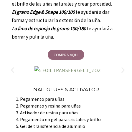
el brillo de las uñas naturales y crear porosidad.
El grano Edge & Shape 100/100
te ayudará a dar
forma y estructurar la extensión de la uña.
La lima de esponja de grano 100/180
te ayudará a
borrar y pulir la uña.
COMPRA AQUÍ
NAIL GLUES & ACTIVATOR
Pegamento para uñas
Pegamento y resina para uñas
Activador de resina para uñas
Pegamento en gel para cristales y brillo
Gel de transferencia de aluminio