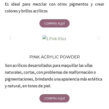
Es ideal para mezclar con otros pigmentos y crear
colores y brillos acrílicos
COMPRA AQUÍ
PINK ACRYLIC POWDER
Son acrílicos desarrollados para maquillar las uñas
naturales, cortas, con problemas de malformación o
pigmentaciones, brindando una apariencia más estética
y natural, en tonos de piel.
COMPRA AQUÍ