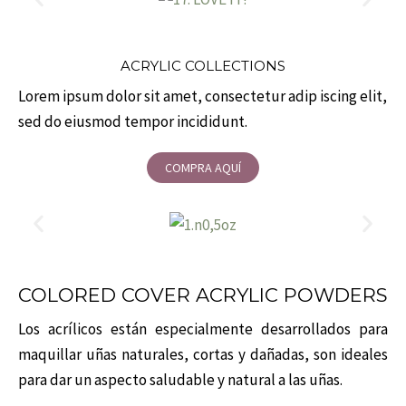
ACRYLIC COLLECTIONS
Lorem ipsum dolor sit amet, consectetur adip iscing elit,
sed do eiusmod tempor incididunt.
COMPRA AQUÍ
COLORED COVER ACRYLIC POWDERS
Los acrílicos están especialmente desarrollados para
maquillar uñas naturales, cortas y dañadas, son ideales
para dar un aspecto saludable y natural a las uñas.