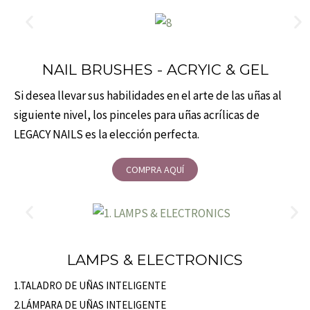
NAIL BRUSHES - ACRYIC & GEL
Si desea llevar sus habilidades en el arte de las uñas al
siguiente nivel, los pinceles para uñas acrílicas de
LEGACY NAILS es la elección perfecta.
COMPRA AQUÍ
LAMPS & ELECTRONICS
1.TALADRO DE UÑAS INTELIGENTE
2.LÁMPARA DE UÑAS INTELIGENTE