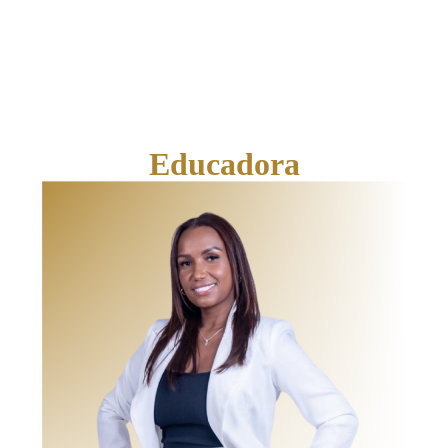
Educadora