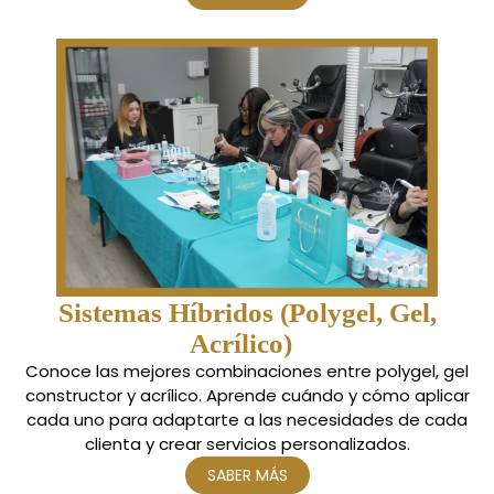
Sistemas Híbridos (Polygel, Gel,
Acrílico)
Conoce las mejores combinaciones entre polygel, gel
constructor y acrílico. Aprende cuándo y cómo aplicar
cada uno para adaptarte a las necesidades de cada
clienta y crear servicios personalizados.
SABER MÁS