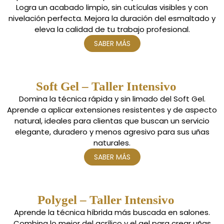
Logra un acabado limpio, sin cutículas visibles y con
nivelación perfecta. Mejora la duración del esmaltado y
eleva la calidad de tu trabajo profesional.
SABER MÁS
Soft Gel – Taller Intensivo
Domina la técnica rápida y sin limado del Soft Gel.
Aprende a aplicar extensiones resistentes y de aspecto
natural, ideales para clientas que buscan un servicio
elegante, duradero y menos agresivo para sus uñas
naturales.
SABER MÁS
Polygel – Taller Intensivo
Aprende la técnica híbrida más buscada en salones.
Combina lo mejor del acrílico y el gel para crear uñas