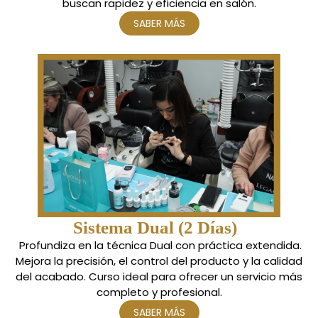
buscan rapidez y eficiencia en salón.
SABER MÁS
Sistema Dual (2 Días)
Profundiza en la técnica Dual con práctica extendida.
Mejora la precisión, el control del producto y la calidad
del acabado. Curso ideal para ofrecer un servicio más
completo y profesional.
SABER MÁS