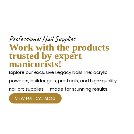
Professional Nail Supplies
W
ork with the products
trusted by expert
manicurists!
Explore our exclusive Legacy Nails line: acrylic
powders, builder gels, pro tools, and high-quality
nail art supplies — made for stunning results.
VIEW FULL CATALOG