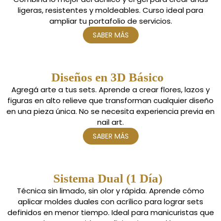
ligeras, resistentes y moldeables. Curso ideal para
ampliar tu portafolio de servicios.
SABER MÁS
Diseños en 3D Básico
Agregá arte a tus sets. Aprende a crear flores, lazos y
figuras en alto relieve que transforman cualquier diseño
en una pieza única. No se necesita experiencia previa en
nail art.
SABER MÁS
Sistema Dual (1 Día)
Técnica sin limado, sin olor y rápida. Aprende cómo
aplicar moldes duales con acrílico para lograr sets
definidos en menor tiempo. Ideal para manicuristas que