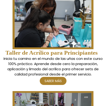
Taller de Acrílico para Principiantes
Inicia tu camino en el mundo de las uñas con este curso
100% práctico. Aprende desde cero la preparación,
aplicación y limado del acrílico para ofrecer sets de
calidad profesional desde el primer servicio.
SABER MÁS